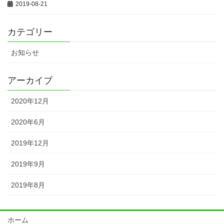
2019-08-21
カテゴリー
お知らせ
アーカイブ
2020年12月
2020年6月
2019年12月
2019年9月
2019年8月
ホーム