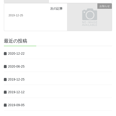
お知らせ
次の記事
2019-12-25
最近の投稿
2020-12-22
2020-06-25
2019-12-25
2019-12-12
2019-09-05