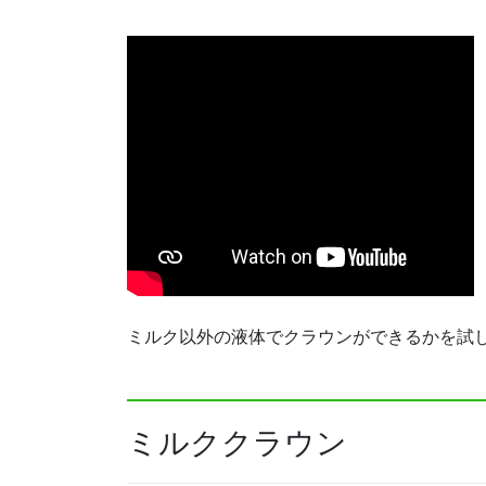
ミルク以外の液体でクラウンができるかを試しまし
ミルククラウン