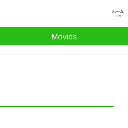
ホーム
HOME
Movies