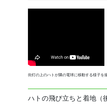
街灯の上のハトが隣の電球に移動する様子を撮影
ハトの飛び立ちと着地（