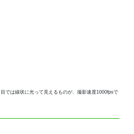
目では線状に光って見えるものが、撮影速度1000fpsで