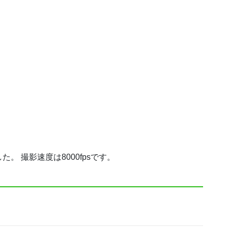
 撮影速度は8000fpsです。