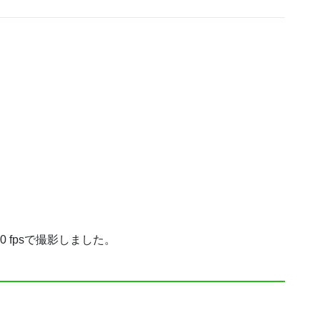
 fpsで撮影しました。