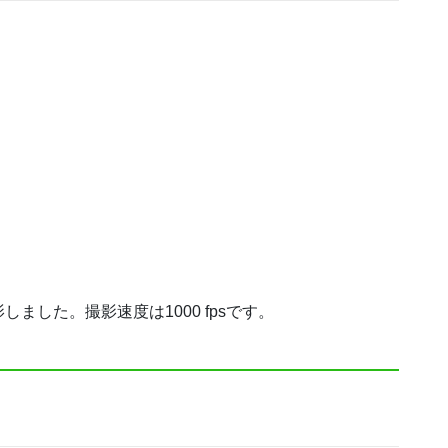
ました。撮影速度は1000 fpsです。