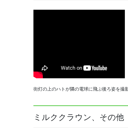
街灯の上のハトが隣の電球に飛ぶ後ろ姿を撮影し
ミルククラウン、その他