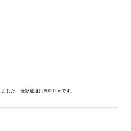
た。撮影速度は8000 fpsです。