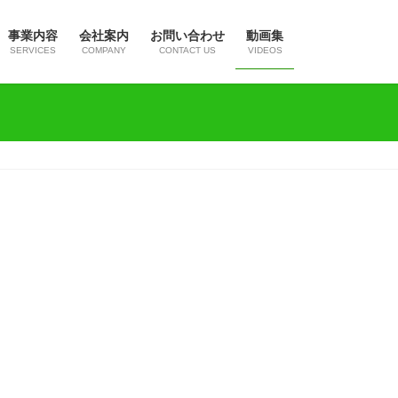
事業内容
会社案内
お問い合わせ
動画集
SERVICES
COMPANY
CONTACT US
VIDEOS