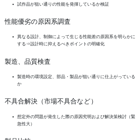
試作品が狙い通りの性能を発揮しているか検証
性能優劣の原因系調査
異なる設計、制御によって生じる性能差の原因系を明らかに
する⇒設計時に抑えるべきポイントの明確化
製造、品質検査
製造時の環境設定、部品・製品が狙い通りに仕上がっている
か
不具合解決（市場不具合など）
想定外の問題が発生した際の原因究明および解決策検討（緊
急性大）