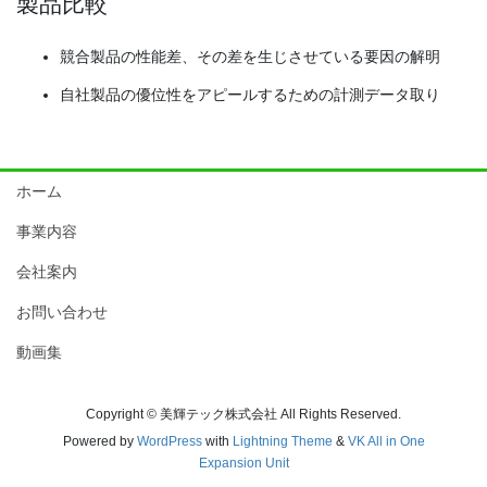
製品比較
競合製品の性能差、その差を生じさせている要因の解明
自社製品の優位性をアピールするための計測データ取り
ホーム
事業内容
会社案内
お問い合わせ
動画集
Copyright © 美輝テック株式会社 All Rights Reserved.
Powered by
WordPress
with
Lightning Theme
&
VK All in One
Expansion Unit